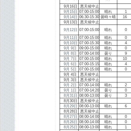
9月16日
悪天候中止
9月15日
07:00-15:00
晴れ
9月14日
06:30-15:30
曇時々晴
1
9月13日
悪天候中止
9月12日
07:00-15:00
晴れ
9月11日
07:00-15:00
晴れ
9月10日
07:00-15:30
晴れ
9月 9日
09:00-15:00
晴れ
9月 8日
07:00-14:00
曇り
9月 7日
07:00-15:00
晴れ
1
9月 6日
07:00-15:15
晴れ
9月 5日
07:00-15:00
晴れ
9月 4日
悪天候中止
9月 3日
悪天候中止
9月 2日
07:00-14:00
晴れ
9月 1日
07:00-14:20
曇り
8月31日
08:00-13:00
曇り
8月30日
悪天候中止
8月29日
08:00-13:00
晴れ
8月28日
悪天候中止
8月27日
08:00-14:00
晴れ
8月26日
08:00-14:00
晴れ
8月25日
08:00-13:00
晴れ